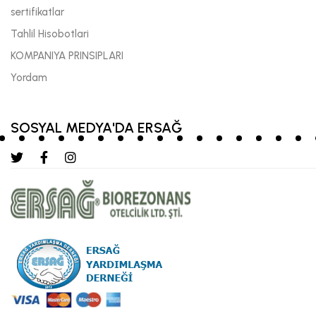
sertifikatlar
Tahlil Hisobotlari
KOMPANIYA PRINSIPLARI
Yordam
SOSYAL MEDYA'DA ERSAĞ