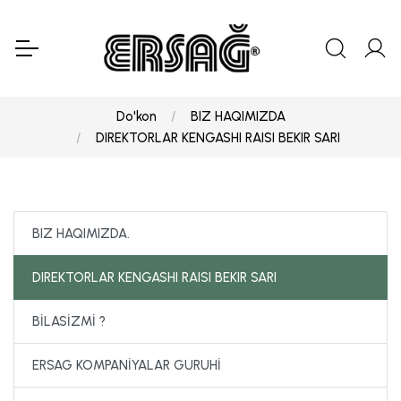
Do'kon
BIZ HAQIMIZDA
DIREKTORLAR KENGASHI RAISI BEKIR SARI
BIZ HAQIMIZDA.
DIREKTORLAR KENGASHI RAISI BEKIR SARI
BİLASİZMİ ?
ERSAG KOMPANİYALAR GURUHİ