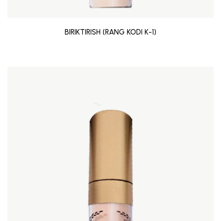
BIRIKTIRISH (RANG KODI K-1)