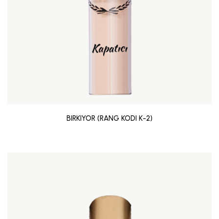
BIRKIYOR (RANG KODI K-2)