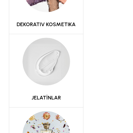
DEKORATIV KOSMETIKA
JELATİNLAR