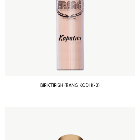
BIRIKTIRISH (RANG KODI K-3)