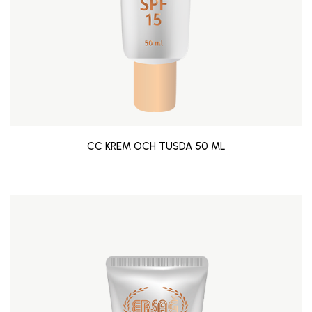
CC KREM OCH TUSDA 50 ML