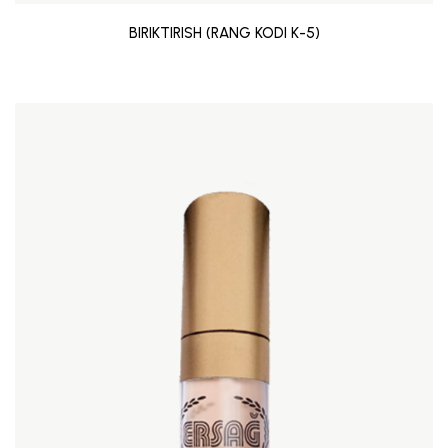
BIRIKTIRISH (RANG KODI K-5)