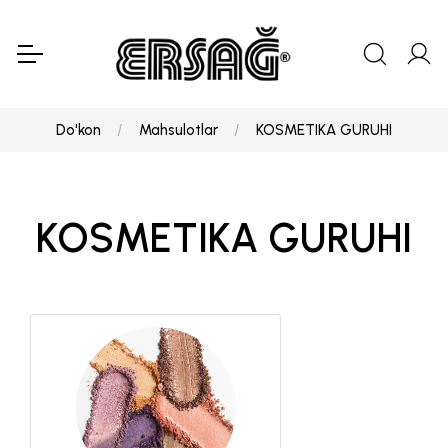
Do'kon
Mahsulotlar
KOSMETIKA GURUHI
KOSMETIKA GURUHI