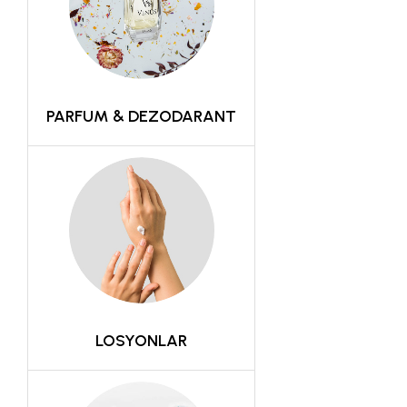
PARFUM & DEZODARANT
LOSYONLAR