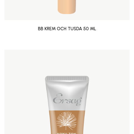
BB KREM OCH TUSDA 50 ML