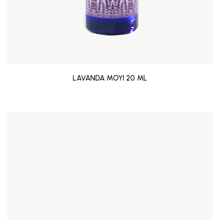
LAVANDA MOYI 20 ML