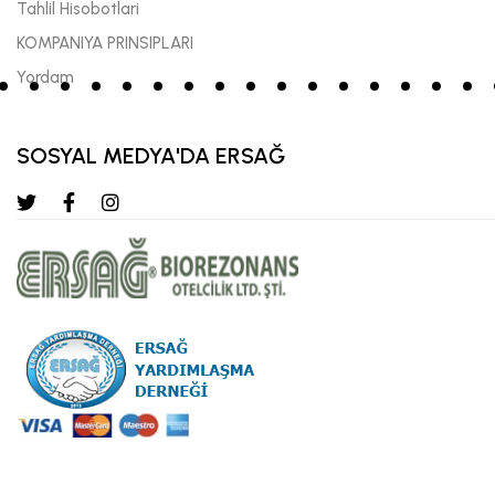
Tahlil Hisobotlari
KOMPANIYA PRINSIPLARI
Yordam
SOSYAL MEDYA'DA ERSAĞ