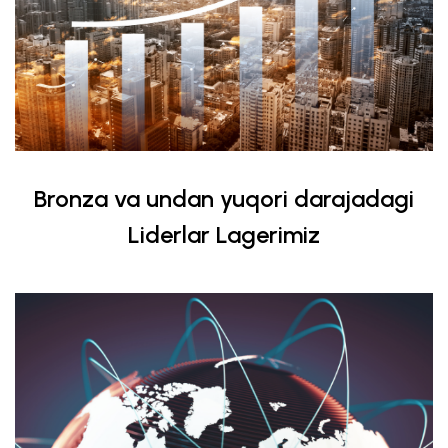
Bronza va undan yuqori darajadagi
Liderlar Lagerimiz