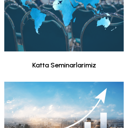
Katta Seminarlarimiz