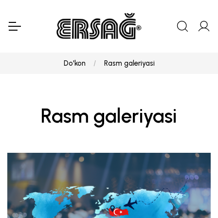
Do'kon
Rasm galeriyasi
Rasm galeriyasi