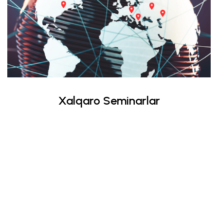
Xalqaro Seminarlar