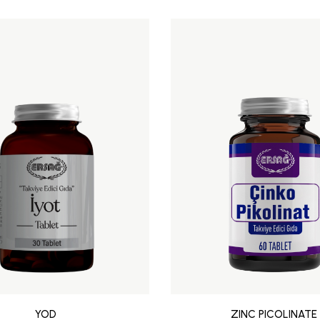
YOD
ZINC PICOLINATE