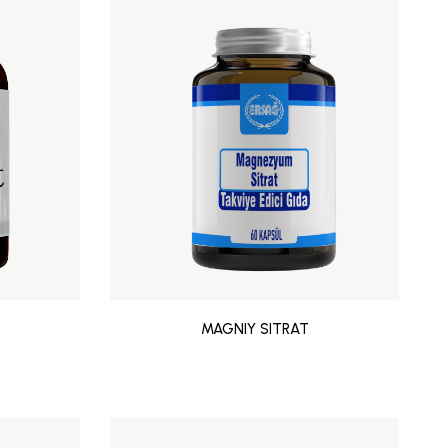
MAGNIY SITRAT