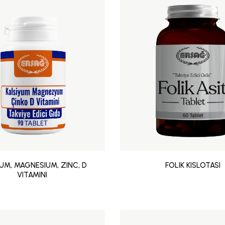
UM, MAGNESIUM, ZINC, D
FOLIK KISLOTASI
VITAMINI