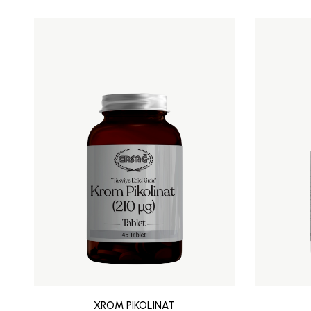
XROM PIKOLINAT