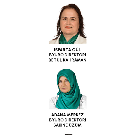
ISPARTA GÜL
BYURO DIREKTORI
BETÜL KAHRAMAN
ADANA MERKEZ
BYURO DIREKTORI
SAKİNE ÜZÜM