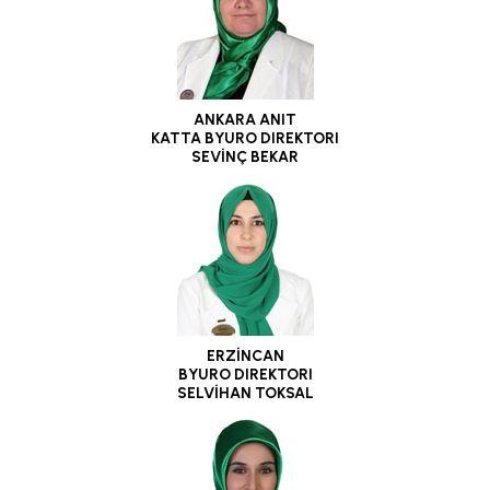
ANKARA ANIT
KATTA BYURO DIREKTORI
SEVİNÇ BEKAR
ERZİNCAN
BYURO DIREKTORI
SELVİHAN TOKSAL