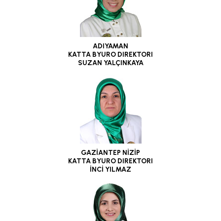
ADIYAMAN
KATTA BYURO DIREKTORI
SUZAN YALÇINKAYA
GAZİANTEP NİZİP
KATTA BYURO DIREKTORI
İNCİ YILMAZ