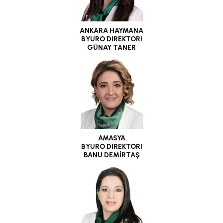
ANKARA HAYMANA
BYURO DIREKTORI
GÜNAY TANER
AMASYA
BYURO DIREKTORI
BANU DEMİRTAŞ