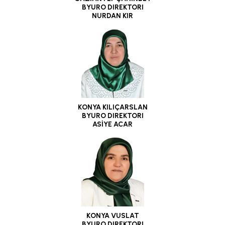
BYURO DIREKTORI
NURDAN KIR
KONYA KILIÇARSLAN
BYURO DIREKTORI
ASİYE ACAR
KONYA VUSLAT
BYURO DIREKTORI