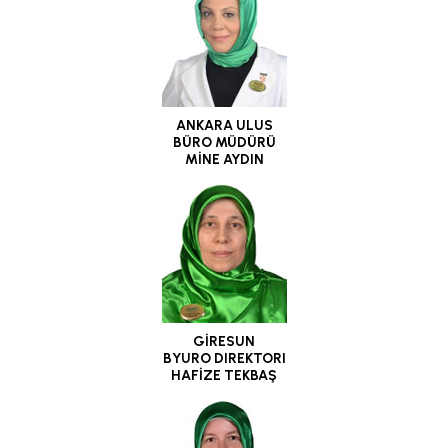
ANKARA ULUS
BÜRO MÜDÜRÜ
MİNE AYDIN
GİRESUN
BYURO DIREKTORI
HAFİZE TEKBAŞ