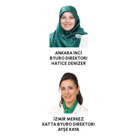
ANKARA İNCİ
BYURO DIREKTORI
HATİCE DENİZER
İZMİR MERKEZ
KATTA BYURO DIREKTORI
AYŞE KAYA