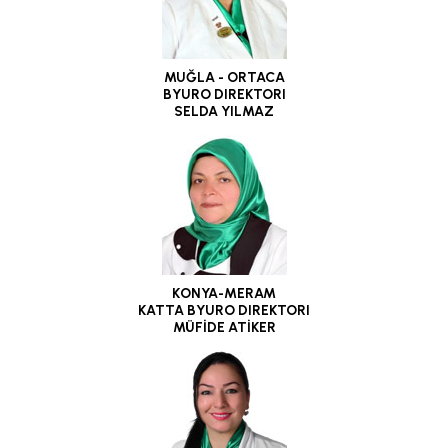
MUĞLA - ORTACA
BYURO DIREKTORI
SELDA YILMAZ
KONYA-MERAM
KATTA BYURO DIREKTORI
MÜFİDE ATİKER