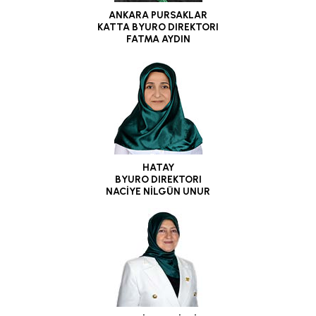
ANKARA PURSAKLAR
KATTA BYURO DIREKTORI
FATMA AYDIN
HATAY
BYURO DIREKTORI
NACİYE NİLGÜN UNUR