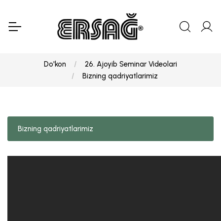
Do'kon
26. Ajoyib Seminar Videolari
Bizning qadriyatlarimiz
Bizning qadriyatlarimiz