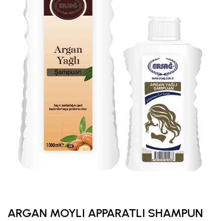
ARGAN MOYLI APPARATLI SHAMPUN