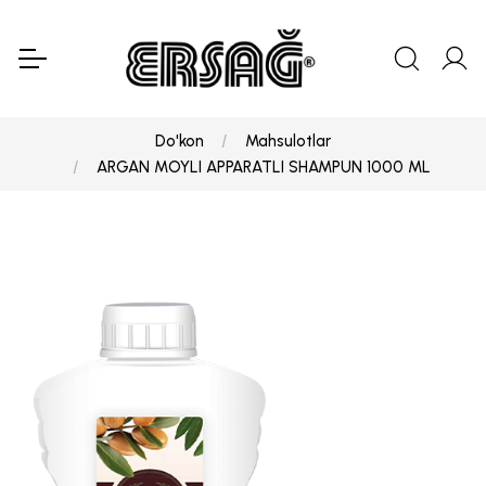
Do'kon
Mahsulotlar
ARGAN MOYLI APPARATLI SHAMPUN 1000 ML