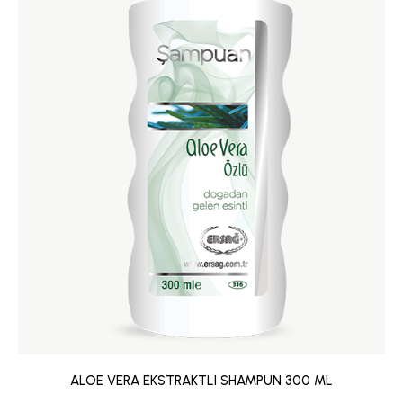
ALOE VERA EKSTRAKTLI SHAMPUN 300 ML