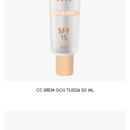
CC KREM OCH TUSDA 50 ML