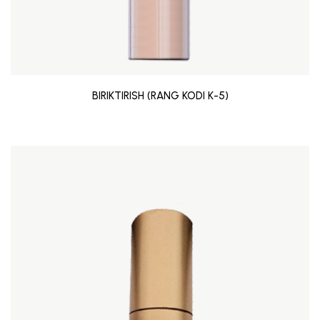
BIRIKTIRISH (RANG KODI K-5)