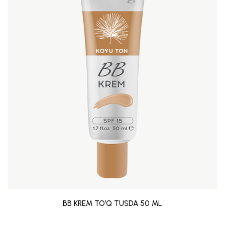
BB KREM TO’Q TUSDA 50 ML