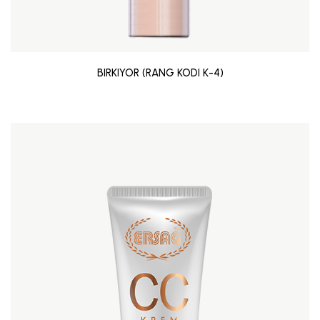
BIRKIYOR (RANG KODI K-4)