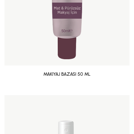
MAKIYAJ BAZASI 50 ML