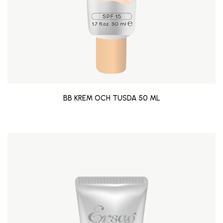
BB KREM OCH TUSDA 50 ML