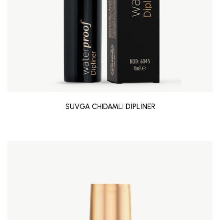
SUVGA CHIDAMLI DİPLİNER