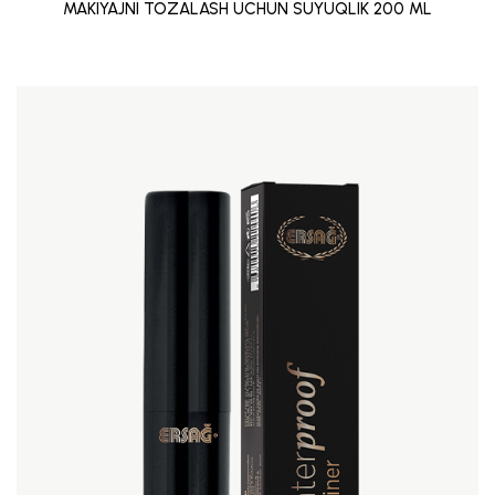
MAKIYAJNI TOZALASH UCHUN SUYUQLIK 200 ML