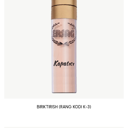
BIRIKTIRISH (RANG KODI K-3)