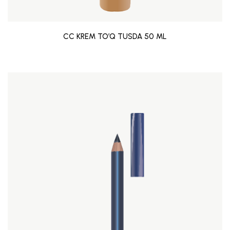
CC KREM TO’Q TUSDA 50 ML