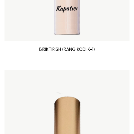
BIRIKTIRISH (RANG KODI K-1)