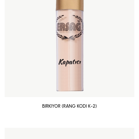
BIRKIYOR (RANG KODI K-2)