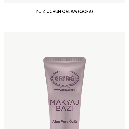
KO’Z UCHUN QALAM (QORA)