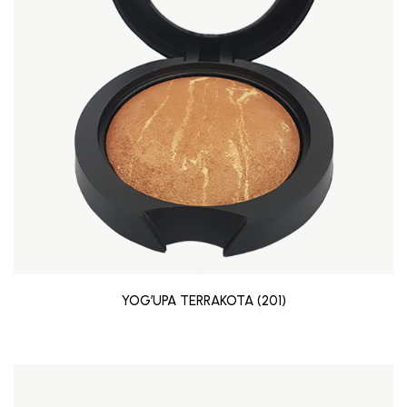
YOG’UPA TERRAKOTA (201)