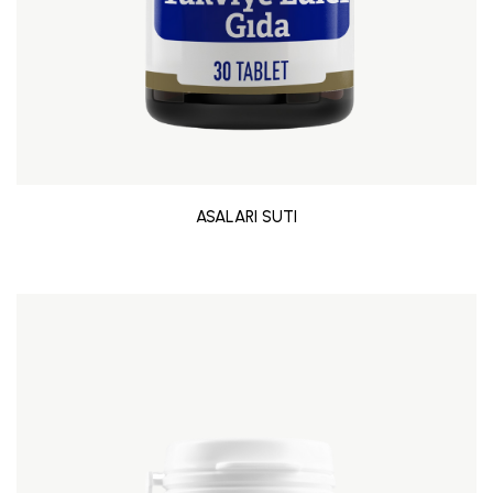
ASALARI SUTI