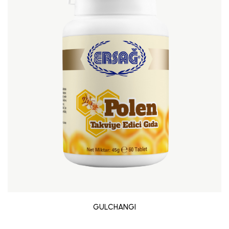
GULCHANGI