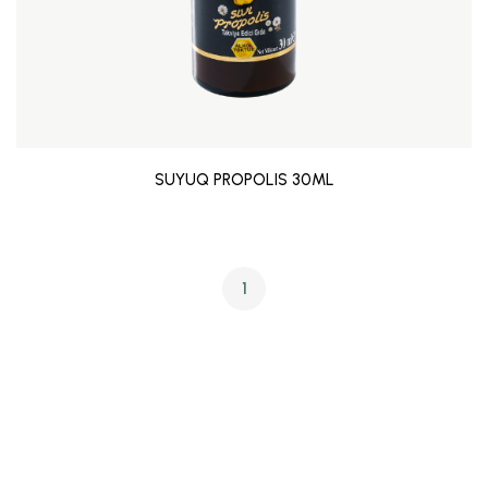
SUYUQ PROPOLIS 30ML
1