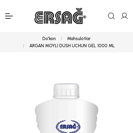
Do'kon
Mahsulotlar
ARGAN MOYLI DUSH UCHUN GEL 1000 ML