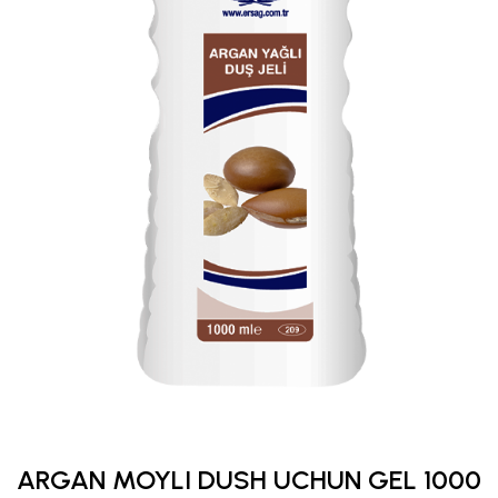
ARGAN MOYLI DUSH UCHUN GEL 1000