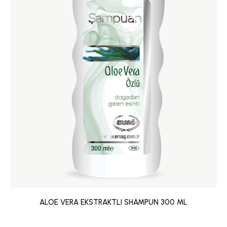
ALOE VERA EKSTRAKTLI SHAMPUN 300 ML