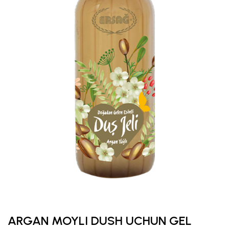
ARGAN MOYLI DUSH UCHUN GEL