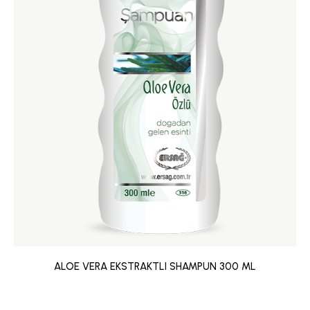
ALOE VERA EKSTRAKTLI SHAMPUN 300 ML