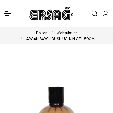
Do'kon
Mahsulotlar
ARGAN MOYLI DUSH UCHUN GEL 500ML