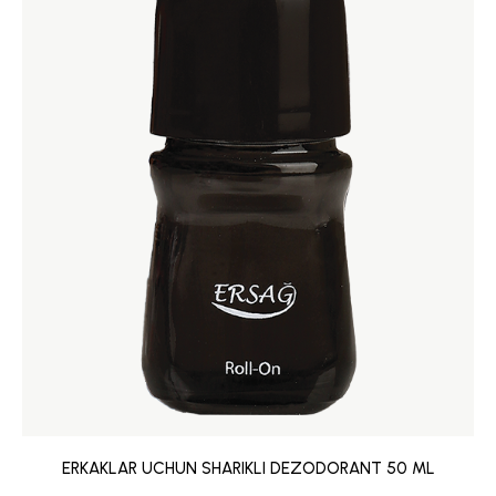
ERKAKLAR UCHUN SHARIKLI DEZODORANT 50 ML