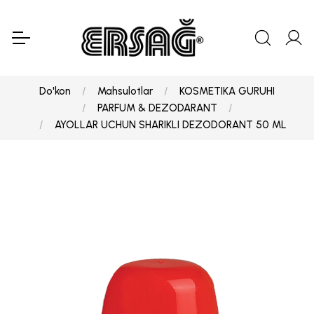
Do'kon
Mahsulotlar
KOSMETIKA GURUHI
PARFUM & DEZODARANT
AYOLLAR UCHUN SHARIKLI DEZODORANT 50 ML